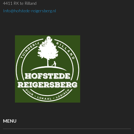
4411 RK te Rilland
Info@hofstede-reigersberg.nl
MENU