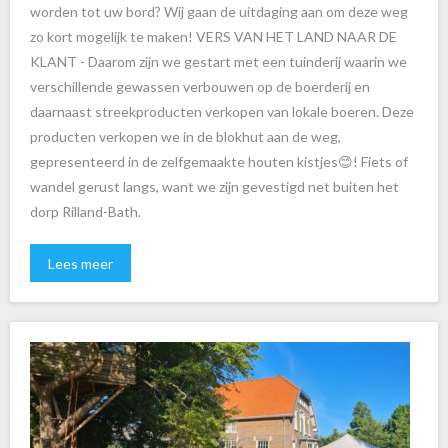
worden tot uw bord? Wij gaan de uitdaging aan om deze weg
zo kort mogelijk te maken! VERS VAN HET LAND NAAR DE
KLANT - Daarom zijn we gestart met een tuinderij waarin we
verschillende gewassen verbouwen op de boerderij en
daarnaast streekproducten verkopen van lokale boeren. Deze
producten verkopen we in de blokhut aan de weg,
gepresenteerd in de zelfgemaakte houten kistjes😊! Fiets of
wandel gerust langs, want we zijn gevestigd net buiten het
dorp Rilland-Bath.
Lees meer