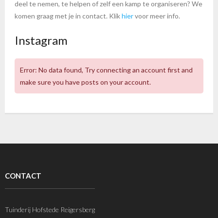
deel te nemen, te helpen of zelf een kamp te organiseren? We
komen graag met je in contact. Klik
hier
voor meer info.
Instagram
Error: No data found, Try connecting an account first and
make sure you have posts on your account.
CONTACT
Tuinderij Hofstede Reigersberg