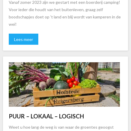
Vanaf zomer 2023 zijn we gestart met een boerderij camping!
Voor ieder die houdt van het buitenleven, graag zelf
boodschapjes doet op 't land en blij wordt van kamperen in de
wei!
Lees meer
PUUR – LOKAAL – LOGISCH
Weet u hoe lang de weg is van waar de groentes geoogst